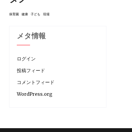
保育園
健康
子ども
現場
メタ情報
ログイン
投稿フィード
コメントフィード
WordPress.org