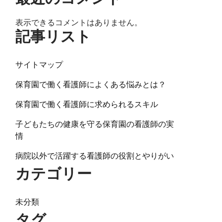
表示できるコメントはありません。
記事リスト
サイトマップ
保育園で働く看護師によくある悩みとは？
保育園で働く看護師に求められるスキル
子どもたちの健康を守る保育園の看護師の実
情
病院以外で活躍する看護師の役割とやりがい
カテゴリー
未分類
タグ